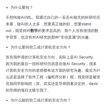
为什么要转？
不想纯做AI/ML。我通过自己的一丢丢AI相关的科研经历
来看，做AI的人太多，想要真正做的好，想要stand
out，我觉得对
数学
的要求蛮高的。我个人没有很强的数
学背景，也没有对AI研究的那种“非你莫属”的兴趣。
为什么要转软工或计算机安全方向？
首先我申请的计算机安全方向，实际上是AI Security。
因为我的最后一段科研经历就是在做AI Security，很多
计算机安全方向的老师都有这方面的研究兴趣。最后为什
么还是选择了软件工程（偏程序分析）呢，我觉得是被张
兆旭同学影响的（笑。其实还是导师因素决定的，davis
的导师的项目太吸引我了。
为什么能转软工或计算机安全方向？