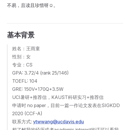
不易，且读且珍惜呀☺️。
基本背景
姓名：王雨童
性别：女
专业：CS
GPA: 3.72/4 (rank 25/146)
TOEFL: 104
GRE: 150V+170Q+3.5W
UCI暑研+推荐信，KAUST科研实习+推荐信
申请时 no paper，目前一篇一作论文发表在SIGKDD
2020 (CCF-A)
联系方式:
ytwwang@ucdavis.edu
想了解我的经历或者academic interest的话可以看我